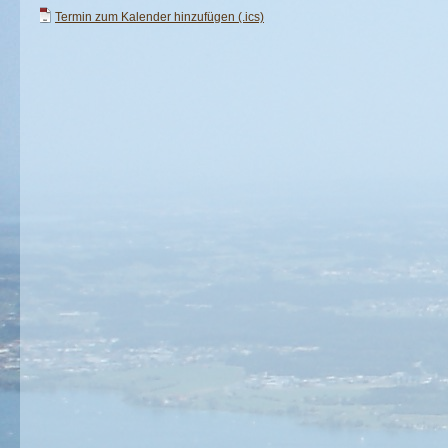
Termin zum Kalender hinzufügen (.ics)