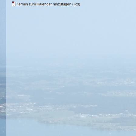
Termin zum Kalender hinzufügen (.ics)